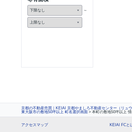
京都の不動産売買｜KEIAI 京都やましろ不動産センター（リュ
東大阪市の敷地50坪以上 町名選択画面
本町の敷地50坪以上 
アクセスマップ
KEIAI FCと