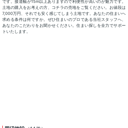
です。接道幅が15m以上ありますので利便性が高いのが魅力です。
土地の購入をお考えの方、コチラの売地をご覧ください。お値段は
7,000万円、それでも安く感じてしまう土地です。あなたの住まいへ
求める条件は何ですか。ぜひ住まいのプロである当社スタッフへ、
あなたのこだわりをお聞かせください。住まい探しを全力でサポー
トいたします。