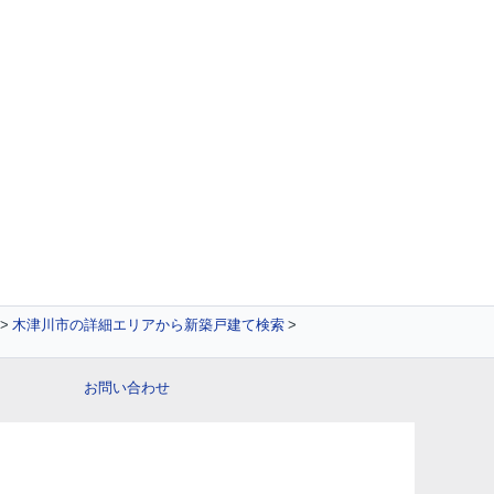
木津川市の詳細エリアから新築戸建て検索
お問い合わせ
）