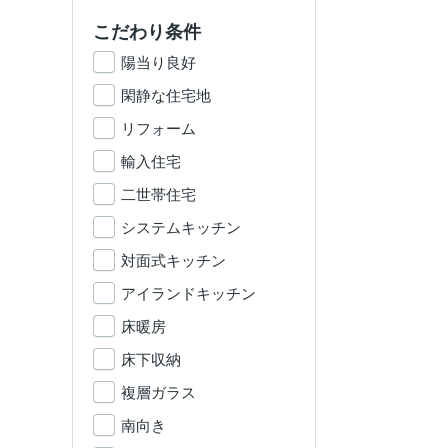
こだわり条件
陽当り良好
閑静な住宅地
リフォーム
輸入住宅
二世帯住宅
システムキッチン
対面式キッチン
アイランドキッチン
床暖房
床下収納
複層ガラス
南向き