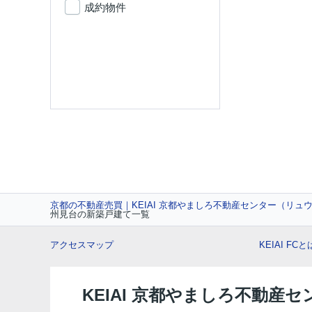
成約物件
京都の不動産売買｜KEIAI 京都やましろ不動産センター（リュ
州見台の新築戸建て一覧
アクセスマップ
KEIAI FCと
KEIAI 京都やましろ不動